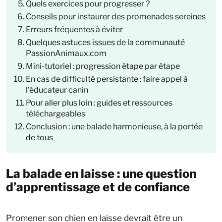
Quels exercices pour progresser ?
Conseils pour instaurer des promenades sereines
Erreurs fréquentes à éviter
Quelques astuces issues de la communauté
PassionAnimaux.com
Mini-tutoriel : progression étape par étape
En cas de difficulté persistante : faire appel à
l’éducateur canin
Pour aller plus loin : guides et ressources
téléchargeables
Conclusion : une balade harmonieuse, à la portée
de tous
La balade en laisse : une question
d’apprentissage et de confiance
Promener son chien en laisse devrait être un