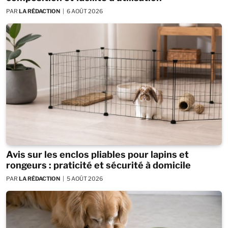
PAR
LA RÉDACTION
6 AOÛT 2026
Avis sur les enclos pliables pour lapins et
rongeurs : praticité et sécurité à domicile
PAR
LA RÉDACTION
5 AOÛT 2026