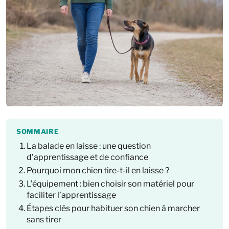
SOMMAIRE
La balade en laisse : une question
d’apprentissage et de confiance
Pourquoi mon chien tire-t-il en laisse ?
L’équipement : bien choisir son matériel pour
faciliter l’apprentissage
Étapes clés pour habituer son chien à marcher
sans tirer