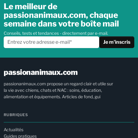
Le meilleur de
passionanimaux.com, chaque
semaine dans votre boîte mail
Conseils, tests et tendances - directement par e-mail.
Je m'inscris
passionanimaux.com
passionanimaux.com propose un regard clair et utile sur
la vie avec chiens, chats et NAC : soins, éducation,
alimentation et équipements. Articles de fond, gui
RUBRIQUES
Actualités
Guides pratiques