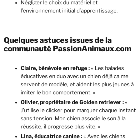
Négliger le choix du matériel et
l’environnement initial d’apprentissage.
Quelques astuces issues de la
communauté PassionAnimaux.com
Claire, bénévole en refuge :
« Les balades
éducatives en duo avec un chien déjà calme
servent de modèle, et aident les plus jeunes à
imiter le bon comportement. »
Olivier, propriétaire de Golden retriever :
«
J’utilise le clicker pour marquer chaque instant
sans tension. Mon chien associe le son à la
réussite, il progresse plus vite. »
Lina, éducatrice canine :
« Avec les chiens