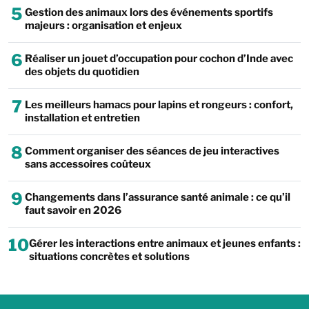
5
Gestion des animaux lors des événements sportifs
majeurs : organisation et enjeux
6
Réaliser un jouet d’occupation pour cochon d’Inde avec
des objets du quotidien
7
Les meilleurs hamacs pour lapins et rongeurs : confort,
installation et entretien
8
Comment organiser des séances de jeu interactives
sans accessoires coûteux
9
Changements dans l’assurance santé animale : ce qu’il
faut savoir en 2026
10
Gérer les interactions entre animaux et jeunes enfants :
situations concrètes et solutions