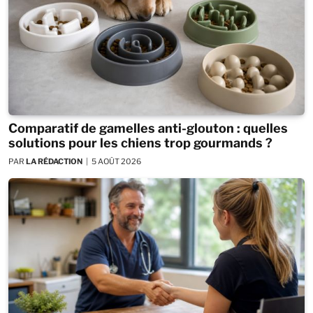
Comparatif de gamelles anti-glouton : quelles
solutions pour les chiens trop gourmands ?
PAR
LA RÉDACTION
5 AOÛT 2026