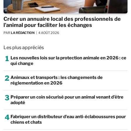
Créer un annuaire local des professionnels de
l’animal pour faciliter les échanges
PAR
LA RÉDACTION
4 AOÛT 2026
Les plus appréciés
1
Les nouvelles lois sur la protection animale en 2026 : ce
qui change
2
Animaux et transports : les changements de
réglementation en 2026
3
Préparer un coin sécurisé pour un animal venant d’être
adopté
4
Fabriquer un distributeur d’eau anti-éclaboussures pour
chiens et chats