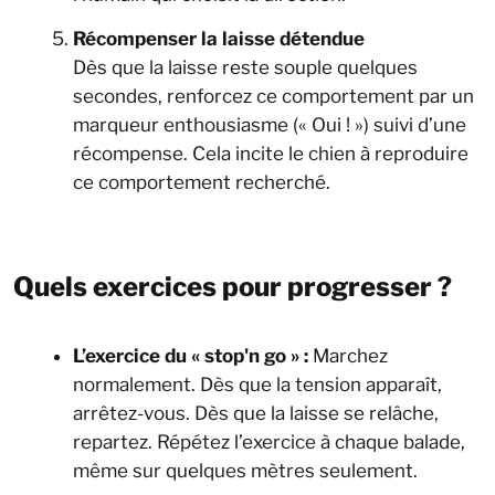
Récompenser la laisse détendue
Dès que la laisse reste souple quelques
secondes, renforcez ce comportement par un
marqueur enthousiasme (« Oui ! ») suivi d’une
récompense. Cela incite le chien à reproduire
ce comportement recherché.
Quels exercices pour progresser ?
L’exercice du « stop'n go » :
Marchez
normalement. Dès que la tension apparaît,
arrêtez-vous. Dès que la laisse se relâche,
repartez. Répétez l’exercice à chaque balade,
même sur quelques mètres seulement.