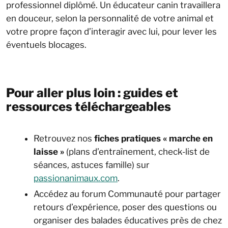
professionnel diplômé. Un éducateur canin travaillera
en douceur, selon la personnalité de votre animal et
votre propre façon d’interagir avec lui, pour lever les
éventuels blocages.
Pour aller plus loin : guides et
ressources téléchargeables
Retrouvez nos
fiches pratiques « marche en
laisse »
(plans d’entraînement, check-list de
séances, astuces famille) sur
passionanimaux.com
.
Accédez au forum Communauté pour partager
retours d’expérience, poser des questions ou
organiser des balades éducatives près de chez