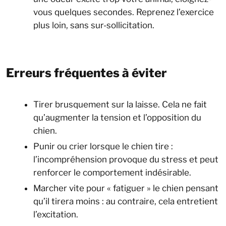
vous quelques secondes. Reprenez l’exercice
plus loin, sans sur-sollicitation.
Erreurs fréquentes à éviter
Tirer brusquement sur la laisse. Cela ne fait
qu’augmenter la tension et l’opposition du
chien.
Punir ou crier lorsque le chien tire :
l’incompréhension provoque du stress et peut
renforcer le comportement indésirable.
Marcher vite pour « fatiguer » le chien pensant
qu’il tirera moins : au contraire, cela entretient
l’excitation.