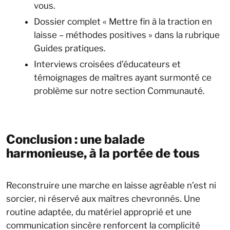
vous.
Dossier complet « Mettre fin à la traction en
laisse – méthodes positives » dans la rubrique
Guides pratiques.
Interviews croisées d’éducateurs et
témoignages de maîtres ayant surmonté ce
problème sur notre section Communauté.
Conclusion : une balade
harmonieuse, à la portée de tous
Reconstruire une marche en laisse agréable n’est ni
sorcier, ni réservé aux maîtres chevronnés. Une
routine adaptée, du matériel approprié et une
communication sincère renforcent la complicité