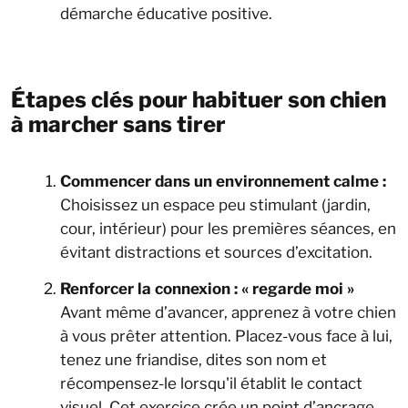
démarche éducative positive.
Étapes clés pour habituer son chien
à marcher sans tirer
Commencer dans un environnement calme :
Choisissez un espace peu stimulant (jardin,
cour, intérieur) pour les premières séances, en
évitant distractions et sources d’excitation.
Renforcer la connexion : « regarde moi »
Avant même d’avancer, apprenez à votre chien
à vous prêter attention. Placez-vous face à lui,
tenez une friandise, dites son nom et
récompensez-le lorsqu'il établit le contact
visuel. Cet exercice crée un point d’ancrage