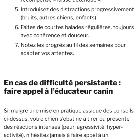
Introduisez des distractions progressivement
(bruits, autres chiens, enfants).
Faites de courtes balades régulières, toujours
avec cohérence et douceur.
Notez les progrès au fil des semaines pour
adapter vos attentes.
En cas de difficulté persistante :
faire appel à l’éducateur canin
Si, malgré une mise en pratique assidue des conseils
ci-dessus, votre chien s’obstine à tirer ou présente
des réactions intenses (peur, agressivité, hyper-
activité), n’hésitez jamais à faire appel à un