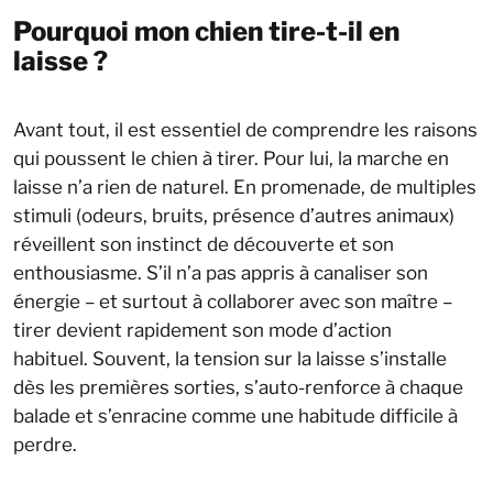
Pourquoi mon chien tire-t-il en
laisse ?
Avant tout, il est essentiel de comprendre les raisons
qui poussent le chien à tirer. Pour lui, la marche en
laisse n’a rien de naturel. En promenade, de multiples
stimuli (odeurs, bruits, présence d’autres animaux)
réveillent son instinct de découverte et son
enthousiasme. S’il n’a pas appris à canaliser son
énergie – et surtout à collaborer avec son maître –
tirer devient rapidement son mode d’action
habituel. Souvent, la tension sur la laisse s’installe
dès les premières sorties, s’auto-renforce à chaque
balade et s’enracine comme une habitude difficile à
perdre.