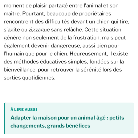
moment de plaisir partagé entre l’animal et son
maître. Pourtant, beaucoup de propriétaires
rencontrent des difficultés devant un chien qui tire,
s’agite ou zigzague sans relâche. Cette situation
génère non seulement de la frustration, mais peut
également devenir dangereuse, aussi bien pour
l’humain que pour le chien. Heureusement, il existe
des méthodes éducatives simples, fondées sur la
bienveillance, pour retrouver la sérénité lors des
sorties quotidiennes.
À LIRE AUSSI
Adapter la maison pour un animal âgé : petits
changements, grands bénéfices