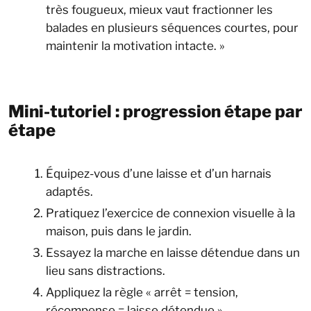
très fougueux, mieux vaut fractionner les
balades en plusieurs séquences courtes, pour
maintenir la motivation intacte. »
Mini-tutoriel : progression étape par
étape
Équipez-vous d’une laisse et d’un harnais
adaptés.
Pratiquez l’exercice de connexion visuelle à la
maison, puis dans le jardin.
Essayez la marche en laisse détendue dans un
lieu sans distractions.
Appliquez la règle « arrêt = tension,
récompense = laisse détendue ».