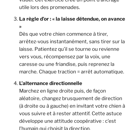
utile lors des promenades.
La règle d’or : « la laisse détendue, on avance
»
Dès que votre chien commence à tirer,
arrêtez-vous instantanément, sans tirer sur la
laisse. Patientez qu’il se tourne ou revienne
vers vous, récompensez par la voix, une
caresse ou une friandise, puis reprenez la
marche. Chaque traction = arrêt automatique.
L’alternance directionnelle
Marchez en ligne droite puis, de façon
aléatoire, changez brusquement de direction
(à droite ou à gauche) en invitant votre chien à
vous suivre et à rester attentif. Cette astuce
développe une attitude coopérative : c’est
l’humain qui choisit la direction.