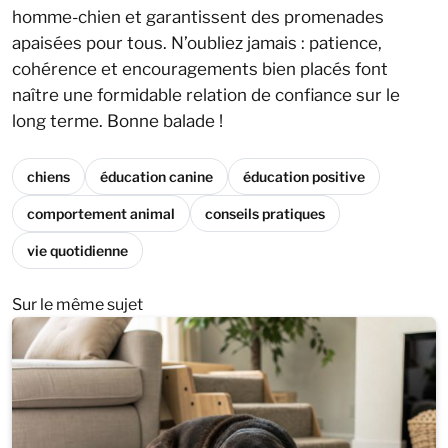
homme-chien et garantissent des promenades
apaisées pour tous. N’oubliez jamais : patience,
cohérence et encouragements bien placés font
naître une formidable relation de confiance sur le
long terme. Bonne balade !
chiens
éducation canine
éducation positive
comportement animal
conseils pratiques
vie quotidienne
Sur le même sujet