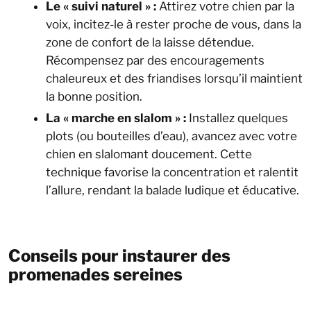
Le « suivi naturel » :
Attirez votre chien par la
voix, incitez-le à rester proche de vous, dans la
zone de confort de la laisse détendue.
Récompensez par des encouragements
chaleureux et des friandises lorsqu’il maintient
la bonne position.
La « marche en slalom » :
Installez quelques
plots (ou bouteilles d’eau), avancez avec votre
chien en slalomant doucement. Cette
technique favorise la concentration et ralentit
l’allure, rendant la balade ludique et éducative.
Conseils pour instaurer des
promenades sereines