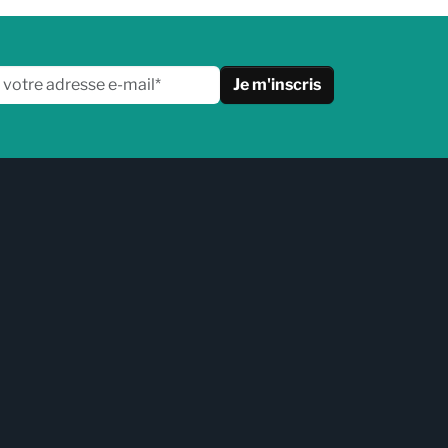
Je m'inscris