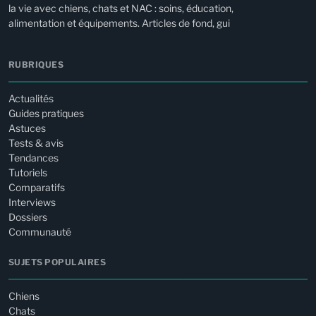
la vie avec chiens, chats et NAC : soins, éducation,
alimentation et équipements. Articles de fond, gui
RUBRIQUES
Actualités
Guides pratiques
Astuces
Tests & avis
Tendances
Tutoriels
Comparatifs
Interviews
Dossiers
Communauté
SUJETS POPULAIRES
Chiens
Chats