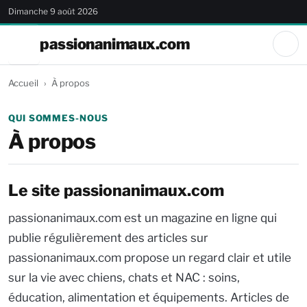
Dimanche 9 août 2026
passionanimaux.com
Accueil
À propos
QUI SOMMES-NOUS
À propos
Le site passionanimaux.com
passionanimaux.com est un magazine en ligne qui
publie régulièrement des articles sur
passionanimaux.com propose un regard clair et utile
sur la vie avec chiens, chats et NAC : soins,
éducation, alimentation et équipements. Articles de