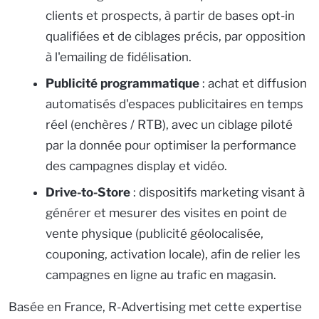
clients et prospects, à partir de bases opt-in
qualifiées et de ciblages précis, par opposition
à l'emailing de fidélisation.
Publicité programmatique
: achat et diffusion
automatisés d'espaces publicitaires en temps
réel (enchères / RTB), avec un ciblage piloté
par la donnée pour optimiser la performance
des campagnes display et vidéo.
Drive-to-Store
: dispositifs marketing visant à
générer et mesurer des visites en point de
vente physique (publicité géolocalisée,
couponing, activation locale), afin de relier les
campagnes en ligne au trafic en magasin.
Basée en France, R-Advertising met cette expertise