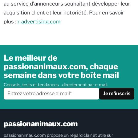
au service d'annonceurs souhaitant développer leur
acquisition client et leur notoriété. Pour en savoir
plus :
r-advertising.com
.
Le meilleur de
passionanimaux.com, chaque
semaine dans votre boîte mail
Conseils, tests et tendances - directement par e-mail.
Je m'inscris
passionanimaux.com
passionanimaux.com propose un regard clair et utile sur