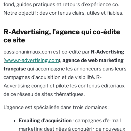
fond, guides pratiques et retours d'expérience co.
Notre objectif : des contenus clairs, utiles et fiables.
R-Advertising, l'agence qui co-édite
ce site
passionanimaux.com est co-édité par
R-Advertising
(
www.r-advertising.com
),
agence de web marketing
française
qui accompagne les annonceurs dans leurs
campagnes d'acquisition et de visibilité. R-
Advertising conçoit et pilote les contenus éditoriaux
de ce réseau de sites thématiques.
L'agence est spécialisée dans trois domaines :
Emailing d'acquisition
: campagnes d'e-mail
marketing destinées à conquérir de nouveaux