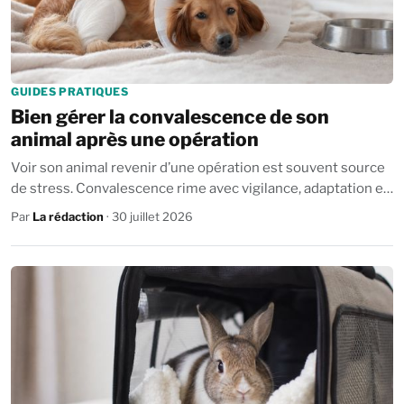
GUIDES PRATIQUES
Bien gérer la convalescence de son
animal après une opération
Voir son animal revenir d’une opération est souvent source
de stress. Convalescence rime avec vigilance, adaptation et
douceur. Un bon...
Par
La rédaction
· 30 juillet 2026