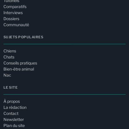
Tutoriels
Comparatifs
Interviews
Dossiers
Communauté
SUJETS POPULAIRES
Chiens
Chats
Conseils pratiques
Bien-être animal
Nac
LE SITE
À propos
La rédaction
Contact
Newsletter
Plan du site