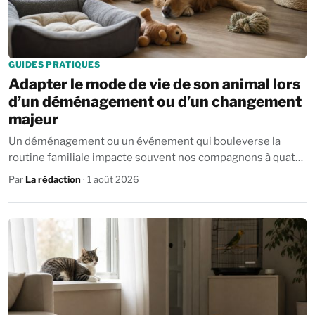
GUIDES PRATIQUES
Adapter le mode de vie de son animal lors
d’un déménagement ou d’un changement
majeur
Un déménagement ou un événement qui bouleverse la
routine familiale impacte souvent nos compagnons à quatre
pattes plus qu’on ne le pense. ...
Par
La rédaction
· 1 août 2026