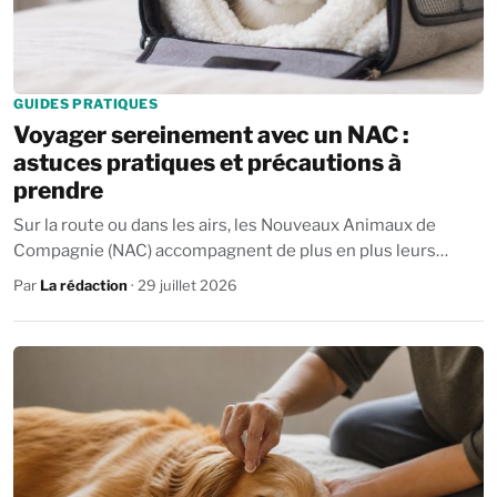
GUIDES PRATIQUES
Voyager sereinement avec un NAC :
astuces pratiques et précautions à
prendre
Sur la route ou dans les airs, les Nouveaux Animaux de
Compagnie (NAC) accompagnent de plus en plus leurs
propriétaires. Lapins, furets, reptiles...
Par
La rédaction
· 29 juillet 2026