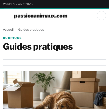
Vendredi 7 août 2026
passionanimaux.com
Accueil
Guides pratiques
RUBRIQUE
Guides pratiques