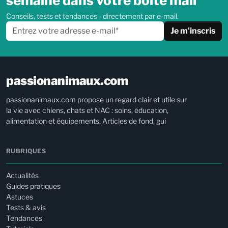
semaine dans votre boîte mail
Conseils, tests et tendances - directement par e-mail.
Je m'inscris
passionanimaux.com
passionanimaux.com propose un regard clair et utile sur
la vie avec chiens, chats et NAC : soins, éducation,
alimentation et équipements. Articles de fond, gui
RUBRIQUES
Actualités
Guides pratiques
Astuces
Tests & avis
Tendances