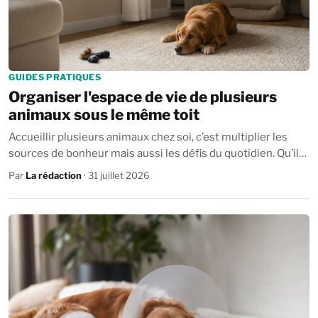
GUIDES PRATIQUES
Organiser l'espace de vie de plusieurs
animaux sous le même toit
Accueillir plusieurs animaux chez soi, c’est multiplier les
sources de bonheur mais aussi les défis du quotidien. Qu’il
s’agisse de chien et chat...
Par
La rédaction
· 31 juillet 2026