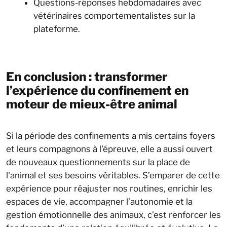
Questions-réponses hebdomadaires avec
vétérinaires comportementalistes sur la
plateforme.
En conclusion : transformer
l’expérience du confinement en
moteur de mieux-être animal
Si la période des confinements a mis certains foyers
et leurs compagnons à l'épreuve, elle a aussi ouvert
de nouveaux questionnements sur la place de
l'animal et ses besoins véritables. S’emparer de cette
expérience pour réajuster nos routines, enrichir les
espaces de vie, accompagner l’autonomie et la
gestion émotionnelle des animaux, c’est renforcer les