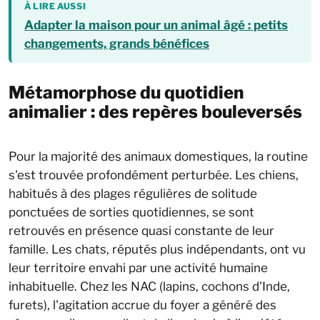
À LIRE AUSSI
Adapter la maison pour un animal âgé : petits
changements, grands bénéfices
Métamorphose du quotidien
animalier : des repères bouleversés
Pour la majorité des animaux domestiques, la routine
s'est trouvée profondément perturbée. Les chiens,
habitués à des plages régulières de solitude
ponctuées de sorties quotidiennes, se sont
retrouvés en présence quasi constante de leur
famille. Les chats, réputés plus indépendants, ont vu
leur territoire envahi par une activité humaine
inhabituelle. Chez les NAC (lapins, cochons d'Inde,
furets), l'agitation accrue du foyer a généré des