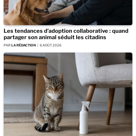
Les tendances d’adoption collaborative : quand
partager son animal séduit les citadins
PAR
LA RÉDACTION
6 AOÛT 2026