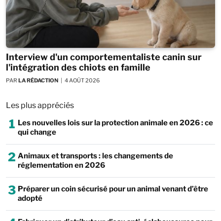
Interview d'un comportementaliste canin sur
l'intégration des chiots en famille
PAR
LA RÉDACTION
4 AOÛT 2026
Les plus appréciés
1
Les nouvelles lois sur la protection animale en 2026 : ce
qui change
2
Animaux et transports : les changements de
réglementation en 2026
3
Préparer un coin sécurisé pour un animal venant d’être
adopté