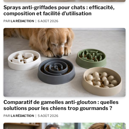
Sprays anti-griffades pour chats : efficacité,
composition et facilité d’utilisation
PAR
LA RÉDACTION
6 AOÛT 2026
Comparatif de gamelles anti-glouton : quelles
solutions pour les chiens trop gourmands ?
PAR
LA RÉDACTION
5 AOÛT 2026