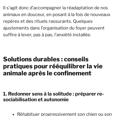
Il s’agit donc d’accompagner la réadaptation de nos
animaux en douceur, en posant à la fois de nouveaux
repères et des rituels rassurants. Quelques
ajustements dans l’organisation du foyer peuvent
suffire à lever, pas à pas, l’anxiété installée.
Solutions durables : conseils
pratiques pour rééquilibrer la vie
animale après le confinement
1. Redonner sens à la solitude : préparer re-
sociabilisation et autonomie
Réhabituer progressivement son chien ou son