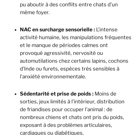
pu aboutir à des conflits entre chats d’un
même foyer.
NAC en surcharge sensorielle :
L’intense
activité humaine, les manipulations fréquentes
et le manque de périodes calmes ont
provoqué agressivité, nervosité ou
automutilations chez certains lapins, cochons
d'Inde ou furets, espèces très sensibles à
l’anxiété environnementale.
Sédentarité et prise de poids :
Moins de
sorties, jeux limités à l’intérieur, distribution
de friandises pour occuper l'animal : de
nombreux chiens et chats ont pris du poids,
exposant à des problèmes articulaires,
cardiaques ou diabétiques.