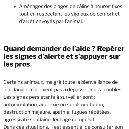
Aménager des plages de câlins à heures fixes,
tout en respectant les signaux de confort et
d'arrêt envoyés par l’animal.
Quand demander de l’aide ? Repérer
les signes d’alerte et s’appuyer sur
les pros
Certains animaux, malgré toute la bienveillance de
leur famille, n’arrivent pas à dépasser leurs troubles.
Les signes persistants à surveiller sont :
automutilation, anorexie ou suralimentation,
destruction majeure, apathie, fugues répétées,
agressivité soudaine, léchage compulsif.
Dans ces situations, il est essentiel de consulter son