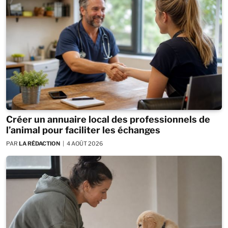
Créer un annuaire local des professionnels de
l’animal pour faciliter les échanges
PAR
LA RÉDACTION
4 AOÛT 2026