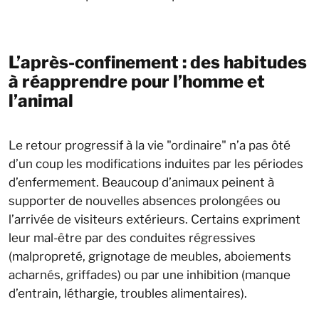
L’après-confinement : des habitudes
à réapprendre pour l’homme et
l’animal
Le retour progressif à la vie "ordinaire" n’a pas ôté
d’un coup les modifications induites par les périodes
d’enfermement. Beaucoup d’animaux peinent à
supporter de nouvelles absences prolongées ou
l’arrivée de visiteurs extérieurs. Certains expriment
leur mal-être par des conduites régressives
(malpropreté, grignotage de meubles, aboiements
acharnés, griffades) ou par une inhibition (manque
d’entrain, léthargie, troubles alimentaires).