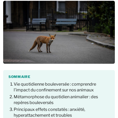
SOMMAIRE
Vie quotidienne bouleversée : comprendre
l'impact du confinement sur nos animaux
Métamorphose du quotidien animalier : des
repères bouleversés
Principaux effets constatés : anxiété,
hyperattachement et troubles