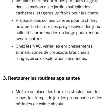
Installer ou réinventer des parcours d’agilité
dans la maison ou le jardin, multiplier les
cachettes, étagères, griffoirs pour les chats.
Proposer des sorties variées pour le chien :
new endroits, reprises progressives des jeux
collectifs, promenades en longe pour renouer
avec la nature.
Chez les NAC, varier les enrichissements :
tunnels, zones de creusage, branches à
ronger, aires d'exploration sécurisées.
3. Restaurer les routines apaisantes
Mettre en place des horaires stables pour les
repas, les temps de jeu, les promenades et les
périodes de calme absolu.