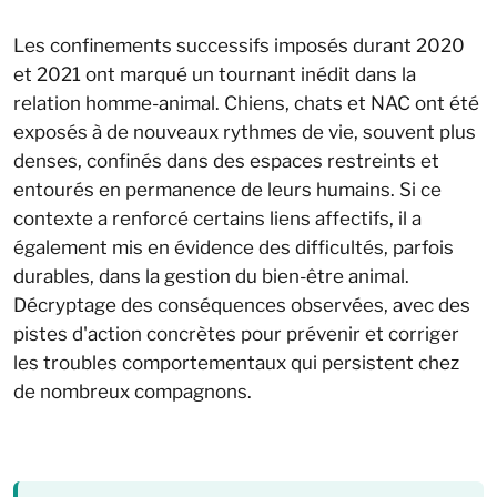
Les confinements successifs imposés durant 2020
et 2021 ont marqué un tournant inédit dans la
relation homme-animal. Chiens, chats et NAC ont été
exposés à de nouveaux rythmes de vie, souvent plus
denses, confinés dans des espaces restreints et
entourés en permanence de leurs humains. Si ce
contexte a renforcé certains liens affectifs, il a
également mis en évidence des difficultés, parfois
durables, dans la gestion du bien-être animal.
Décryptage des conséquences observées, avec des
pistes d'action concrètes pour prévenir et corriger
les troubles comportementaux qui persistent chez
de nombreux compagnons.