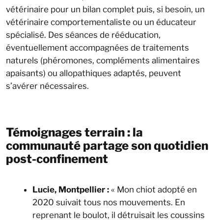
vétérinaire pour un bilan complet puis, si besoin, un
vétérinaire comportementaliste ou un éducateur
spécialisé. Des séances de rééducation,
éventuellement accompagnées de traitements
naturels (phéromones, compléments alimentaires
apaisants) ou allopathiques adaptés, peuvent
s’avérer nécessaires.
Témoignages terrain : la
communauté partage son quotidien
post-confinement
Lucie, Montpellier :
« Mon chiot adopté en
2020 suivait tous nos mouvements. En
reprenant le boulot, il détruisait les coussins