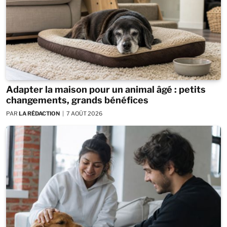
Adapter la maison pour un animal âgé : petits
changements, grands bénéfices
PAR
LA RÉDACTION
7 AOÛT 2026