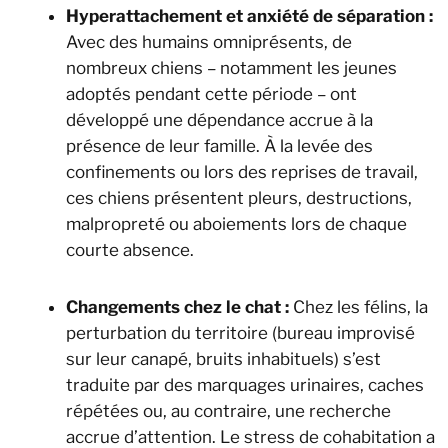
Hyperattachement et anxiété de séparation :
Avec des humains omniprésents, de
nombreux chiens – notamment les jeunes
adoptés pendant cette période – ont
développé une dépendance accrue à la
présence de leur famille. À la levée des
confinements ou lors des reprises de travail,
ces chiens présentent pleurs, destructions,
malpropreté ou aboiements lors de chaque
courte absence.
Changements chez le chat :
Chez les félins, la
perturbation du territoire (bureau improvisé
sur leur canapé, bruits inhabituels) s’est
traduite par des marquages urinaires, caches
répétées ou, au contraire, une recherche
accrue d’attention. Le stress de cohabitation a