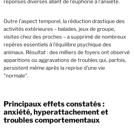
réponses diverses allant de l'euphorie à l'anxiété.
Outre l’aspect temporel, la réduction drastique des
activités extérieures – balades, jeux de groupe,
visites chez des proches – a supprimé de nombreux
repères essentiels à l’équilibre psychique des
animaux. Résultat : des milliers de foyers ont observé
apparitions ou aggravations de troubles qui, parfois,
persistent même après la reprise d’une vie
"normale".
Principaux effets constatés :
anxiété, hyperattachement et
troubles comportementaux