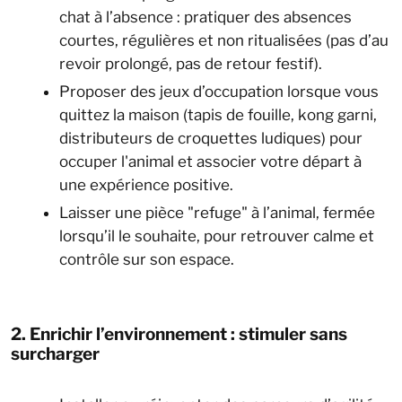
chat à l’absence : pratiquer des absences
courtes, régulières et non ritualisées (pas d’au
revoir prolongé, pas de retour festif).
Proposer des jeux d’occupation lorsque vous
quittez la maison (tapis de fouille, kong garni,
distributeurs de croquettes ludiques) pour
occuper l'animal et associer votre départ à
une expérience positive.
Laisser une pièce "refuge" à l’animal, fermée
lorsqu’il le souhaite, pour retrouver calme et
contrôle sur son espace.
2. Enrichir l’environnement : stimuler sans
surcharger