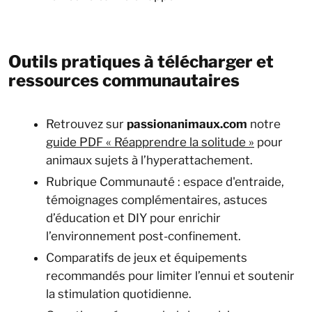
Outils pratiques à télécharger et
ressources communautaires
Retrouvez sur
passionanimaux.com
notre
guide PDF « Réapprendre la solitude »
pour
animaux sujets à l’hyperattachement.
Rubrique Communauté : espace d'entraide,
témoignages complémentaires, astuces
d’éducation et DIY pour enrichir
l’environnement post-confinement.
Comparatifs de jeux et équipements
recommandés pour limiter l’ennui et soutenir
la stimulation quotidienne.