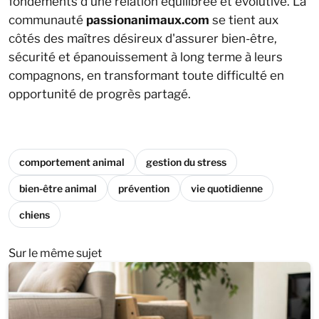
fondements d’une relation équilibrée et évolutive. La
communauté
passionanimaux.com
se tient aux
côtés des maîtres désireux d'assurer bien-être,
sécurité et épanouissement à long terme à leurs
compagnons, en transformant toute difficulté en
opportunité de progrès partagé.
comportement animal
gestion du stress
bien-être animal
prévention
vie quotidienne
chiens
Sur le même sujet