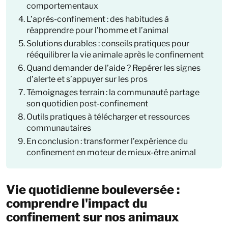
comportementaux
L’après-confinement : des habitudes à
réapprendre pour l’homme et l’animal
Solutions durables : conseils pratiques pour
rééquilibrer la vie animale après le confinement
Quand demander de l’aide ? Repérer les signes
d’alerte et s’appuyer sur les pros
Témoignages terrain : la communauté partage
son quotidien post-confinement
Outils pratiques à télécharger et ressources
communautaires
En conclusion : transformer l’expérience du
confinement en moteur de mieux-être animal
Vie quotidienne bouleversée :
comprendre l'impact du
confinement sur nos animaux