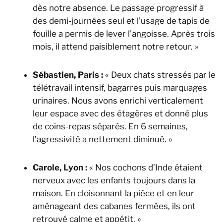
dès notre absence. Le passage progressif à
des demi-journées seul et l’usage de tapis de
fouille a permis de lever l’angoisse. Après trois
mois, il attend paisiblement notre retour. »
Sébastien, Paris :
« Deux chats stressés par le
télétravail intensif, bagarres puis marquages
urinaires. Nous avons enrichi verticalement
leur espace avec des étagères et donné plus
de coins-repas séparés. En 6 semaines,
l’agressivité a nettement diminué. »
Carole, Lyon :
« Nos cochons d’Inde étaient
nerveux avec les enfants toujours dans la
maison. En cloisonnant la pièce et en leur
aménageant des cabanes fermées, ils ont
retrouvé calme et appétit. »