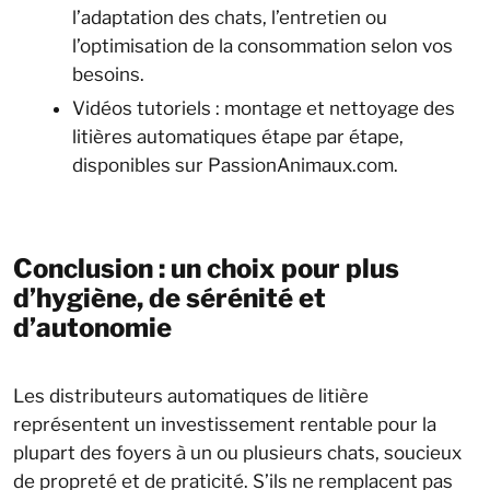
l’adaptation des chats, l’entretien ou
l’optimisation de la consommation selon vos
besoins.
Vidéos tutoriels : montage et nettoyage des
litières automatiques étape par étape,
disponibles sur PassionAnimaux.com.
Conclusion : un choix pour plus
d’hygiène, de sérénité et
d’autonomie
Les distributeurs automatiques de litière
représentent un investissement rentable pour la
plupart des foyers à un ou plusieurs chats, soucieux
de propreté et de praticité. S’ils ne remplacent pas