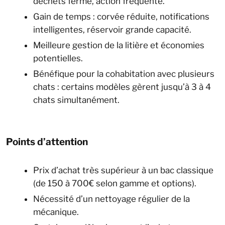
déchets fermé, action fréquente.
Gain de temps : corvée réduite, notifications
intelligentes, réservoir grande capacité.
Meilleure gestion de la litière et économies
potentielles.
Bénéfique pour la cohabitation avec plusieurs
chats : certains modèles gèrent jusqu’à 3 à 4
chats simultanément.
Points d’attention
Prix d’achat très supérieur à un bac classique
(de 150 à 700€ selon gamme et options).
Nécessité d’un nettoyage régulier de la
mécanique.