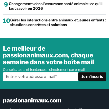
9
Changements dans l’assurance santé animale : ce qu’il
faut savoir en 2026
10
Gérer les interactions entre animaux et jeunes enfants :
situations concrètes et solutions
Le meilleur de
passionanimaux.com, chaque
semaine dans votre boîte mail
Conseils, tests et tendances - directement par e-mail.
Je m'inscris
passionanimaux.com