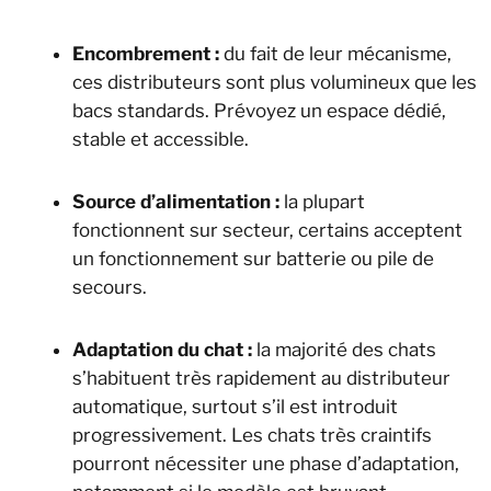
Encombrement :
du fait de leur mécanisme,
ces distributeurs sont plus volumineux que les
bacs standards. Prévoyez un espace dédié,
stable et accessible.
Source d’alimentation :
la plupart
fonctionnent sur secteur, certains acceptent
un fonctionnement sur batterie ou pile de
secours.
Adaptation du chat :
la majorité des chats
s’habituent très rapidement au distributeur
automatique, surtout s’il est introduit
progressivement. Les chats très craintifs
pourront nécessiter une phase d’adaptation,