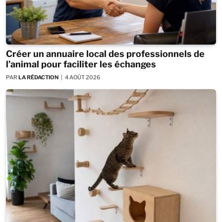
Créer un annuaire local des professionnels de
l’animal pour faciliter les échanges
PAR
LA RÉDACTION
4 AOÛT 2026