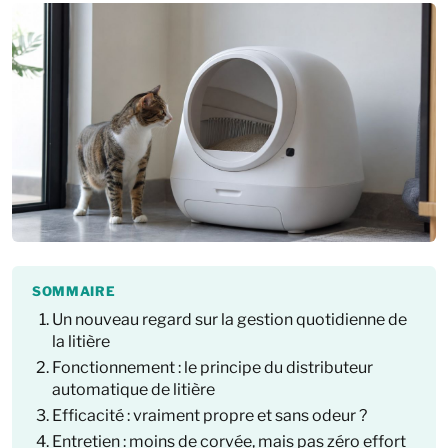
SOMMAIRE
Un nouveau regard sur la gestion quotidienne de
la litière
Fonctionnement : le principe du distributeur
automatique de litière
Efficacité : vraiment propre et sans odeur ?
Entretien : moins de corvée, mais pas zéro effort