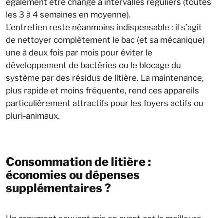
également être changé à intervalles réguliers (toutes
les 3 à 4 semaines en moyenne).
L’entretien reste néanmoins indispensable : il s’agit
de nettoyer complètement le bac (et sa mécanique)
une à deux fois par mois pour éviter le
développement de bactéries ou le blocage du
système par des résidus de litière. La maintenance,
plus rapide et moins fréquente, rend ces appareils
particulièrement attractifs pour les foyers actifs ou
pluri-animaux.
Consommation de litière :
économies ou dépenses
supplémentaires ?