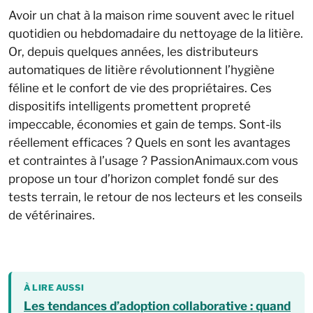
Avoir un chat à la maison rime souvent avec le rituel
quotidien ou hebdomadaire du nettoyage de la litière.
Or, depuis quelques années, les distributeurs
automatiques de litière révolutionnent l’hygiène
féline et le confort de vie des propriétaires. Ces
dispositifs intelligents promettent propreté
impeccable, économies et gain de temps. Sont-ils
réellement efficaces ? Quels en sont les avantages
et contraintes à l’usage ? PassionAnimaux.com vous
propose un tour d’horizon complet fondé sur des
tests terrain, le retour de nos lecteurs et les conseils
de vétérinaires.
À LIRE AUSSI
Les tendances d’adoption collaborative : quand