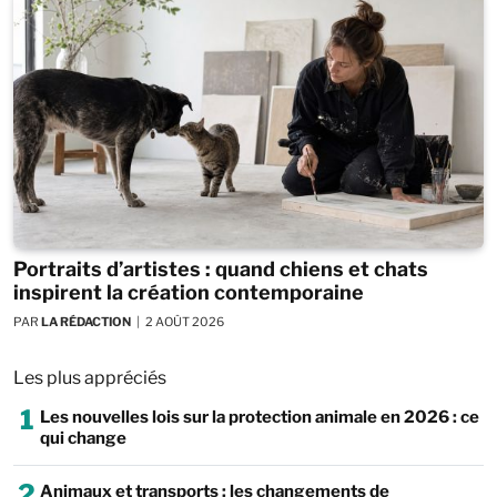
Portraits d’artistes : quand chiens et chats
inspirent la création contemporaine
PAR
LA RÉDACTION
2 AOÛT 2026
Les plus appréciés
1
Les nouvelles lois sur la protection animale en 2026 : ce
qui change
2
Animaux et transports : les changements de