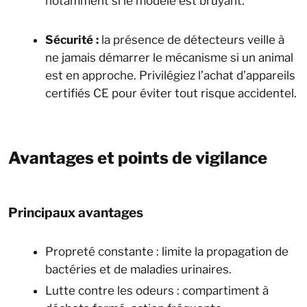
notamment si le modèle est bruyant.
Sécurité :
la présence de détecteurs veille à
ne jamais démarrer le mécanisme si un animal
est en approche. Privilégiez l’achat d’appareils
certifiés CE pour éviter tout risque accidentel.
Avantages et points de vigilance
Principaux avantages
Propreté constante : limite la propagation de
bactéries et de maladies urinaires.
Lutte contre les odeurs : compartiment à