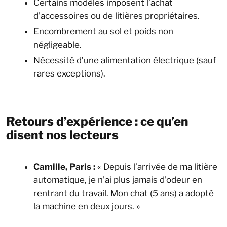
Certains modèles imposent l’achat
d’accessoires ou de litières propriétaires.
Encombrement au sol et poids non
négligeable.
Nécessité d’une alimentation électrique (sauf
rares exceptions).
Retours d’expérience : ce qu’en
disent nos lecteurs
Camille, Paris :
« Depuis l’arrivée de ma litière
automatique, je n’ai plus jamais d’odeur en
rentrant du travail. Mon chat (5 ans) a adopté
la machine en deux jours. »