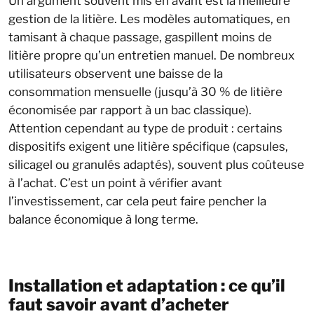
Un argument souvent mis en avant est la meilleure
gestion de la litière. Les modèles automatiques, en
tamisant à chaque passage, gaspillent moins de
litière propre qu’un entretien manuel. De nombreux
utilisateurs observent une baisse de la
consommation mensuelle (jusqu’à 30 % de litière
économisée par rapport à un bac classique).
Attention cependant au type de produit : certains
dispositifs exigent une litière spécifique (capsules,
silicagel ou granulés adaptés), souvent plus coûteuse
à l’achat. C’est un point à vérifier avant
l’investissement, car cela peut faire pencher la
balance économique à long terme.
Installation et adaptation : ce qu’il
faut savoir avant d’acheter