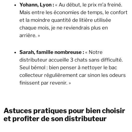
Yohann, Lyon :
« Au début, le prix m’a freiné.
Mais entre les économies de temps, le confort
et la moindre quantité de litière utilisée
chaque mois, je ne reviendrais plus en
arrière. »
Sarah, famille nombreuse :
« Notre
distributeur accueille 3 chats sans difficulté.
Seul bémol : bien penser à nettoyer le bac
collecteur régulièrement car sinon les odeurs
finissent par revenir. »
Astuces pratiques pour bien choisir
et profiter de son distributeur