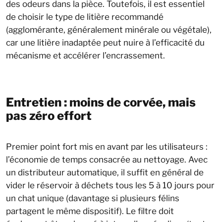
des odeurs dans la pièce. Toutefois, il est essentiel
de choisir le type de litière recommandé
(agglomérante, généralement minérale ou végétale),
car une litière inadaptée peut nuire à l’efficacité du
mécanisme et accélérer l’encrassement.
Entretien : moins de corvée, mais
pas zéro effort
Premier point fort mis en avant par les utilisateurs :
l’économie de temps consacrée au nettoyage. Avec
un distributeur automatique, il suffit en général de
vider le réservoir à déchets tous les 5 à 10 jours pour
un chat unique (davantage si plusieurs félins
partagent le même dispositif). Le filtre doit