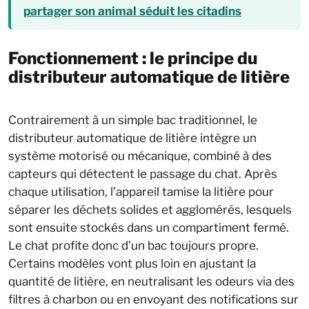
partager son animal séduit les citadins
Fonctionnement : le principe du
distributeur automatique de litière
Contrairement à un simple bac traditionnel, le
distributeur automatique de litière intègre un
système motorisé ou mécanique, combiné à des
capteurs qui détectent le passage du chat. Après
chaque utilisation, l’appareil tamise la litière pour
séparer les déchets solides et agglomérés, lesquels
sont ensuite stockés dans un compartiment fermé.
Le chat profite donc d’un bac toujours propre.
Certains modèles vont plus loin en ajustant la
quantité de litière, en neutralisant les odeurs via des
filtres à charbon ou en envoyant des notifications sur