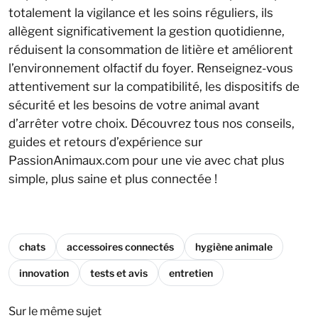
totalement la vigilance et les soins réguliers, ils
allègent significativement la gestion quotidienne,
réduisent la consommation de litière et améliorent
l’environnement olfactif du foyer. Renseignez-vous
attentivement sur la compatibilité, les dispositifs de
sécurité et les besoins de votre animal avant
d’arrêter votre choix. Découvrez tous nos conseils,
guides et retours d’expérience sur
PassionAnimaux.com pour une vie avec chat plus
simple, plus saine et plus connectée !
chats
accessoires connectés
hygiène animale
innovation
tests et avis
entretien
Sur le même sujet