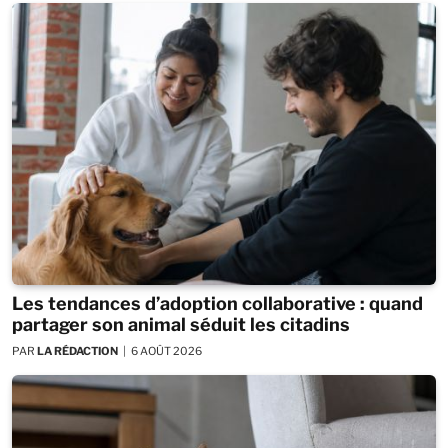
Les tendances d’adoption collaborative : quand
partager son animal séduit les citadins
PAR
LA RÉDACTION
6 AOÛT 2026