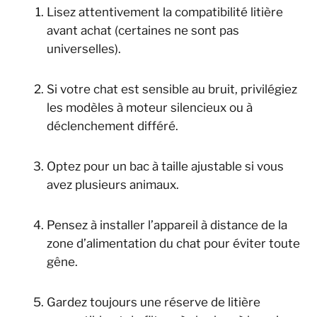
Lisez attentivement la compatibilité litière
avant achat (certaines ne sont pas
universelles).
Si votre chat est sensible au bruit, privilégiez
les modèles à moteur silencieux ou à
déclenchement différé.
Optez pour un bac à taille ajustable si vous
avez plusieurs animaux.
Pensez à installer l’appareil à distance de la
zone d’alimentation du chat pour éviter toute
gêne.
Gardez toujours une réserve de litière