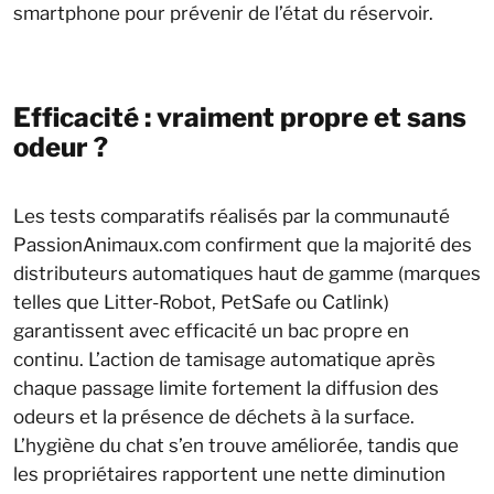
smartphone pour prévenir de l’état du réservoir.
Efficacité : vraiment propre et sans
odeur ?
Les tests comparatifs réalisés par la communauté
PassionAnimaux.com confirment que la majorité des
distributeurs automatiques haut de gamme (marques
telles que Litter-Robot, PetSafe ou Catlink)
garantissent avec efficacité un bac propre en
continu. L’action de tamisage automatique après
chaque passage limite fortement la diffusion des
odeurs et la présence de déchets à la surface.
L’hygiène du chat s’en trouve améliorée, tandis que
les propriétaires rapportent une nette diminution