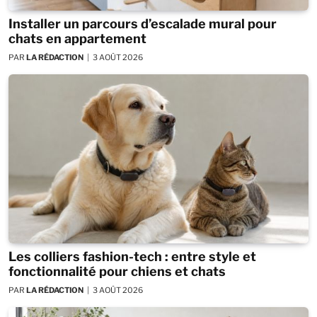
Installer un parcours d’escalade mural pour
chats en appartement
PAR
LA RÉDACTION
3 AOÛT 2026
Les colliers fashion-tech : entre style et
fonctionnalité pour chiens et chats
PAR
LA RÉDACTION
3 AOÛT 2026