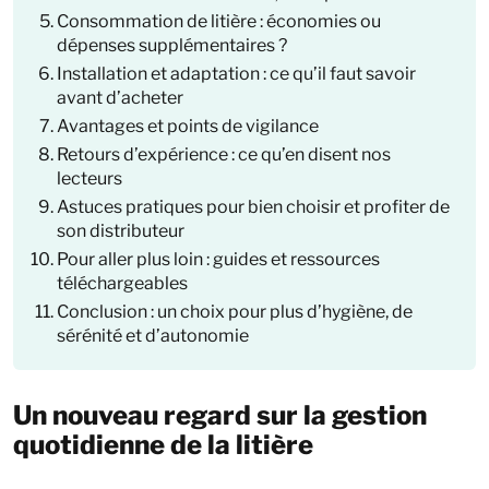
Consommation de litière : économies ou
dépenses supplémentaires ?
Installation et adaptation : ce qu’il faut savoir
avant d’acheter
Avantages et points de vigilance
Retours d’expérience : ce qu’en disent nos
lecteurs
Astuces pratiques pour bien choisir et profiter de
son distributeur
Pour aller plus loin : guides et ressources
téléchargeables
Conclusion : un choix pour plus d’hygiène, de
sérénité et d’autonomie
Un nouveau regard sur la gestion
quotidienne de la litière