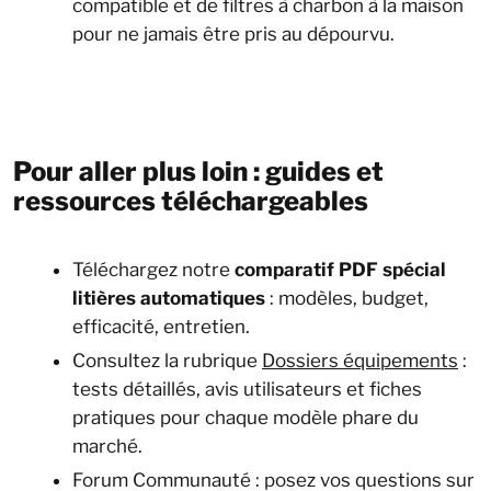
compatible et de filtres à charbon à la maison
pour ne jamais être pris au dépourvu.
Pour aller plus loin : guides et
ressources téléchargeables
Téléchargez notre
comparatif PDF spécial
litières automatiques
: modèles, budget,
efficacité, entretien.
Consultez la rubrique
Dossiers équipements
:
tests détaillés, avis utilisateurs et fiches
pratiques pour chaque modèle phare du
marché.
Forum Communauté : posez vos questions sur