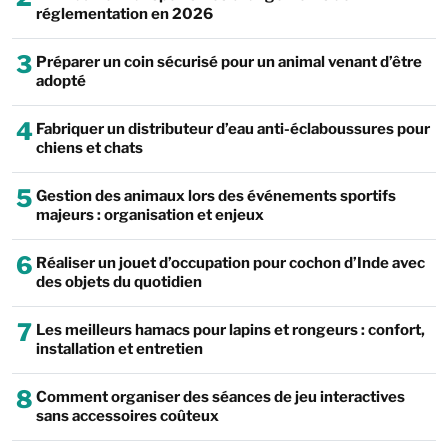
réglementation en 2026
3
Préparer un coin sécurisé pour un animal venant d’être
adopté
4
Fabriquer un distributeur d’eau anti-éclaboussures pour
chiens et chats
5
Gestion des animaux lors des événements sportifs
majeurs : organisation et enjeux
6
Réaliser un jouet d’occupation pour cochon d’Inde avec
des objets du quotidien
7
Les meilleurs hamacs pour lapins et rongeurs : confort,
installation et entretien
8
Comment organiser des séances de jeu interactives
sans accessoires coûteux