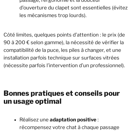
d’ouverture du clapet sont essentielles (évitez
les mécanismes trop lourds).
Côté limites, quelques points d’attention : le prix (de
90 à 200 € selon gamme), la nécessité de vérifier la
compatibilité de la puce, les piles à changer, et une
installation parfois technique sur surfaces vitrées
(nécessite parfois l’intervention d’un professionnel).
Bonnes pratiques et conseils pour
un usage optimal
Réalisez une
adaptation positive
:
récompensez votre chat à chaque passage