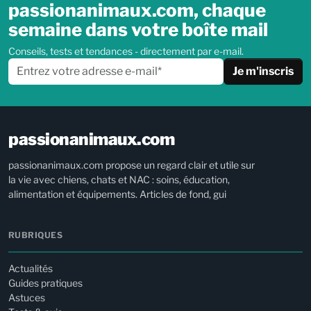
passionanimaux.com, chaque
semaine dans votre boîte mail
Conseils, tests et tendances - directement par e-mail.
Je m'inscris
passionanimaux.com
passionanimaux.com propose un regard clair et utile sur
la vie avec chiens, chats et NAC : soins, éducation,
alimentation et équipements. Articles de fond, gui
RUBRIQUES
Actualités
Guides pratiques
Astuces