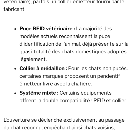
vétérinaire), parfois un collier émetteur fourni par le
fabricant.
Puce RFID vétérinaire :
La majorité des
modèles actuels reconnaissent la puce
d'identification de l'animal, déjà présente sur la
quasi-totalité des chats domestiques adoptés
légalement.
Collier à médaillon :
Pour les chats non pucés,
certaines marques proposent un pendentif
émetteur livré avec la chatière.
Système mixte :
Certains équipements
offrent la double compatibilité : RFID et collier.
L’ouverture se déclenche exclusivement au passage
du chat reconnu, empêchant ainsi chats voisins,