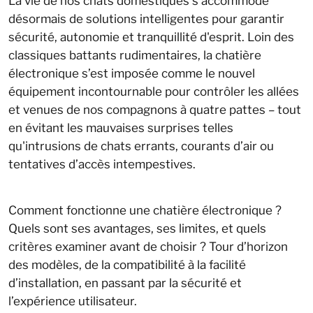
La vie de nos chats domestiques s'accommode
désormais de solutions intelligentes pour garantir
sécurité, autonomie et tranquillité d'esprit. Loin des
classiques battants rudimentaires, la chatière
électronique s’est imposée comme le nouvel
équipement incontournable pour contrôler les allées
et venues de nos compagnons à quatre pattes – tout
en évitant les mauvaises surprises telles
qu'intrusions de chats errants, courants d’air ou
tentatives d’accès intempestives.
Comment fonctionne une chatière électronique ?
Quels sont ses avantages, ses limites, et quels
critères examiner avant de choisir ? Tour d’horizon
des modèles, de la compatibilité à la facilité
d’installation, en passant par la sécurité et
l’expérience utilisateur.