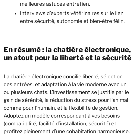
meilleures astuces entretien.
Interviews d’experts vétérinaires sur le lien
entre sécurité, autonomie et bien-être félin.
En résumé : la chatière électronique,
un atout pour la liberté et la sécurité
La chatière électronique concilie liberté, sélection
des entrées, et adaptation à la vie moderne avec un
ou plusieurs chats. L’investissement se justifie par le
gain de sérénité, la réduction du stress pour l’animal
comme pour l’humain, et la flexibilité de gestion.
Adoptez un modèle correspondant à vos besoins
(compatibilité, facilité d’installation, sécurité) et
profitez pleinement d’une cohabitation harmonieuse.