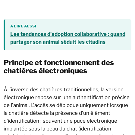
À LIRE AUSSI
Les tendances d’adoption collaborative : quand
partager son animal séduit les citadins
Principe et fonctionnement des
chatières électroniques
À l’inverse des chatières traditionnelles, la version
électronique repose sur une authentification précise
de l’animal. L’accès se débloque uniquement lorsque
la chatière détecte la présence d’un élément
d'identification : souvent une puce électronique
implantée sous la peau du chat (identification