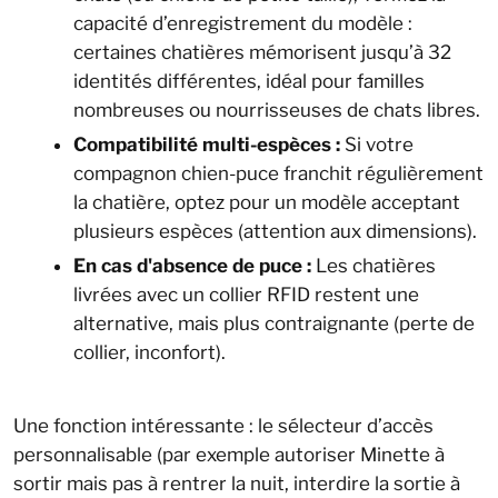
capacité d’enregistrement du modèle :
certaines chatières mémorisent jusqu’à 32
identités différentes, idéal pour familles
nombreuses ou nourrisseuses de chats libres.
Compatibilité multi-espèces :
Si votre
compagnon chien-puce franchit régulièrement
la chatière, optez pour un modèle acceptant
plusieurs espèces (attention aux dimensions).
En cas d'absence de puce :
Les chatières
livrées avec un collier RFID restent une
alternative, mais plus contraignante (perte de
collier, inconfort).
Une fonction intéressante : le sélecteur d’accès
personnalisable (par exemple autoriser Minette à
sortir mais pas à rentrer la nuit, interdire la sortie à