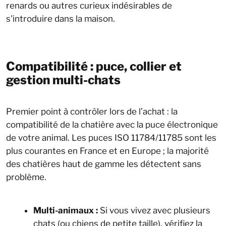
renards ou autres curieux indésirables de
s'introduire dans la maison.
Compatibilité : puce, collier et
gestion multi-chats
Premier point à contrôler lors de l’achat : la
compatibilité de la chatière avec la puce électronique
de votre animal. Les puces ISO 11784/11785 sont les
plus courantes en France et en Europe ; la majorité
des chatières haut de gamme les détectent sans
problème.
Multi-animaux :
Si vous vivez avec plusieurs
chats (ou chiens de petite taille), vérifiez la