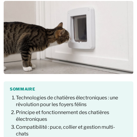
SOMMAIRE
Technologies de chatières électroniques : une
révolution pour les foyers félins
Principe et fonctionnement des chatières
électroniques
Compatibilité : puce, collier et gestion multi-
chats