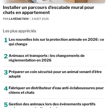
Installer un parcours d’escalade mural pour
chats en appartement
PAR
LA RÉDACTION
3 AOÛT 2026
Les plus appréciés
1
Les nouvelles lois sur la protection animale en 2026 : ce
qui change
2
Animaux et transports : les changements de
réglementation en 2026
3
Préparer un coin sécurisé pour un animal venant d’être
adopté
4
Fabriquer un distributeur d’eau anti-éclaboussures pour
chiens et chats
5
Gestion des animaux lors des événements sportifs