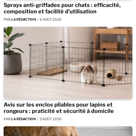
Sprays anti-griffades pour chats : efficacité,
composition et facilité d’utilisation
PAR
LA RÉDACTION
6 AOÛT 2026
Avis sur les enclos pliables pour lapins et
rongeurs : praticité et sécurité à domicile
PAR
LA RÉDACTION
5 AOÛT 2026