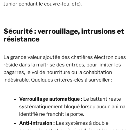
Junior pendant le couvre-feu, etc).
Sécurité : verrouillage, intrusions et
résistance
La grande valeur ajoutée des chatières électroniques
réside dans la maîtrise des entrées, pour limiter les
bagarres, le vol de nourriture ou la cohabitation
indésirable. Quelques critères-clés à surveiller :
Verrouillage automatique :
Le battant reste
systématiquement bloqué lorsqu’aucun animal
identifié ne franchit la porte.
Anti-intrusion :
Les systèmes à double