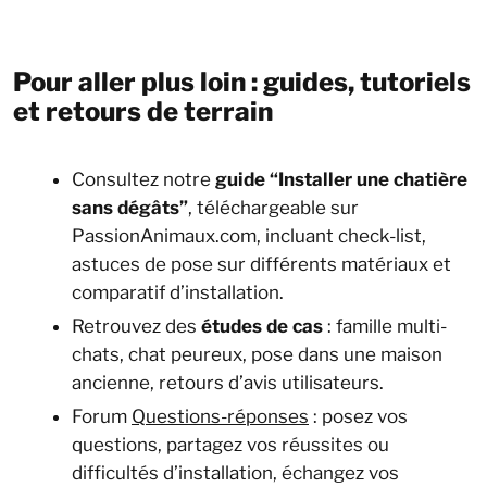
Pour aller plus loin : guides, tutoriels
et retours de terrain
Consultez notre
guide “Installer une chatière
sans dégâts”
, téléchargeable sur
PassionAnimaux.com, incluant check-list,
astuces de pose sur différents matériaux et
comparatif d’installation.
Retrouvez des
études de cas
: famille multi-
chats, chat peureux, pose dans une maison
ancienne, retours d’avis utilisateurs.
Forum
Questions-réponses
: posez vos
questions, partagez vos réussites ou
difficultés d’installation, échangez vos