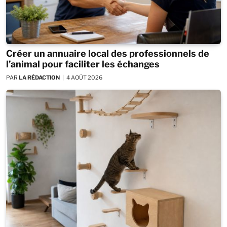
Créer un annuaire local des professionnels de
l’animal pour faciliter les échanges
PAR
LA RÉDACTION
4 AOÛT 2026