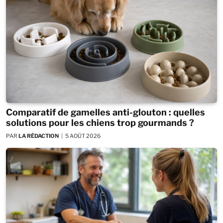
Comparatif de gamelles anti-glouton : quelles
solutions pour les chiens trop gourmands ?
PAR
LA RÉDACTION
5 AOÛT 2026