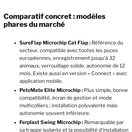
Comparatif concret : modèles
phares du marché
SureFlap Microchip Cat Flap :
Référence du
secteur, compatible avec toutes les puces
européennes, enregistrement jusqu’à 32
animaux, verrouillage solide, autonomie de 12
mois. Existe aussi en version « Connect » avec
application mobile.
PetzMate Elite Microchip :
Plus simple, bonne
compatibilité, écran de gestion et mode
multicolliers ; installation polyvalente mais
autonomie souvent inférieure.
Ferplast Swing Microchip :
Remarquable par
sa trappe isolante et la possibilité d’installation