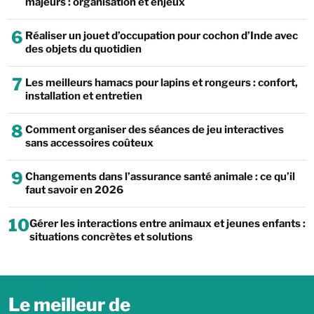
majeurs : organisation et enjeux
6
Réaliser un jouet d’occupation pour cochon d’Inde avec
des objets du quotidien
7
Les meilleurs hamacs pour lapins et rongeurs : confort,
installation et entretien
8
Comment organiser des séances de jeu interactives
sans accessoires coûteux
9
Changements dans l’assurance santé animale : ce qu’il
faut savoir en 2026
10
Gérer les interactions entre animaux et jeunes enfants :
situations concrètes et solutions
Le meilleur de