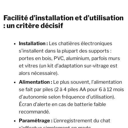
Facilité d’installation et d’utilisation
: un critère décisif
Installation :
Les chatières électroniques
s’installent dans la plupart des supports :
portes en bois, PVC, aluminium, parfois murs
et vitres (un kit d’adaptation sur-vitrage est
alors nécessaire).
Alimentation :
Le plus souvent, l’alimentation
se fait par piles (2 à 4 piles AA pour 6 à 12 mois
d’autonomie selon fréquence d’utilisation).
Écran d’alerte en cas de batterie faible
recommandé.
Paramétrage :
L’enregistrement du chat
s’effectue simplement en mode