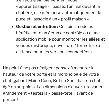
« apprentissage » : passez l’animal devant la
chatière, elle mémorise automatiquement la
puce et l'associe à un « profil maison ».
Gestion et entretien :
Certains modèles
bénéficient d’un écran de contrôle ou d’une
application mobile pour monitorer les allées et
venues (historique, ouverture / fermeture à
distance pour les versions connectées).
Un point à ne pas négliger : pensez à mesurer la
hauteur de votre porte et la morphologie de votre
chat (gabarit Maine Coon, British Shorthair ou chat
âgé en surpoids). Les dimensions d’ouverture varient
grandement – testez la « passe-tête » avant de
percer !