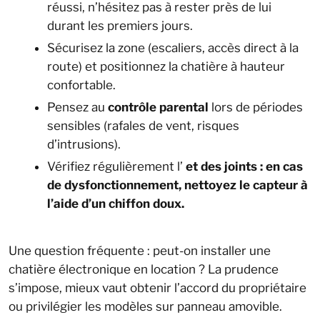
réussi, n’hésitez pas à rester près de lui
durant les premiers jours.
Sécurisez la zone (escaliers, accès direct à la
route) et positionnez la chatière à hauteur
confortable.
Pensez au
contrôle parental
lors de périodes
sensibles (rafales de vent, risques
d’intrusions).
Vérifiez régulièrement l’
et des joints : en cas
de dysfonctionnement, nettoyez le capteur à
l’aide d’un chiffon doux.
Une question fréquente : peut-on installer une
chatière électronique en location ? La prudence
s’impose, mieux vaut obtenir l’accord du propriétaire
ou privilégier les modèles sur panneau amovible.