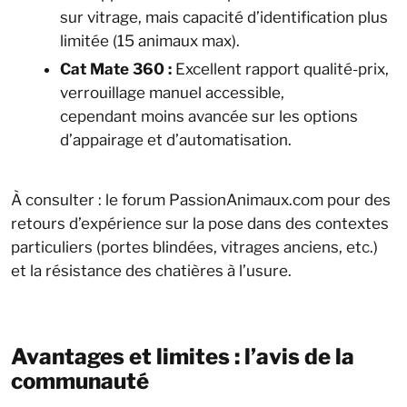
sur vitrage, mais capacité d’identification plus
limitée (15 animaux max).
Cat Mate 360 :
Excellent rapport qualité-prix,
verrouillage manuel accessible,
cependant moins avancée sur les options
d’appairage et d’automatisation.
À consulter : le forum PassionAnimaux.com pour des
retours d’expérience sur la pose dans des contextes
particuliers (portes blindées, vitrages anciens, etc.)
et la résistance des chatières à l’usure.
Avantages et limites : l’avis de la
communauté