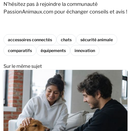
N’hésitez pas à rejoindre la communauté
PassionAnimaux.com pour échanger conseils et avis !
accessoires connectés
chats
sécurité animale
comparatifs
équipements
innovation
Sur le même sujet