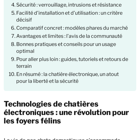
Sécurité : verrouillage, intrusions et résistance
Facilité d’installation et d’utilisation : un critère
décisif
Comparatif concret : modèles phares du marché
Avantages et limites : l’avis de la communauté
Bonnes pratiques et conseils pour un usage
optimal
Pour aller plus loin : guides, tutoriels et retours de
terrain
En résumé : la chatière électronique, un atout
pour la liberté et la sécurité
Technologies de chatières
électroniques : une révolution pour
les foyers félins