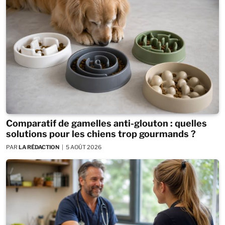
Comparatif de gamelles anti-glouton : quelles
solutions pour les chiens trop gourmands ?
PAR
LA RÉDACTION
5 AOÛT 2026