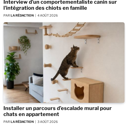
Interview d'un comportementaliste canin sur
l'intégration des chiots en famille
PAR
LA RÉDACTION
4 AOÛT 2026
Installer un parcours d’escalade mural pour
chats en appartement
PAR
LA RÉDACTION
3 AOÛT 2026