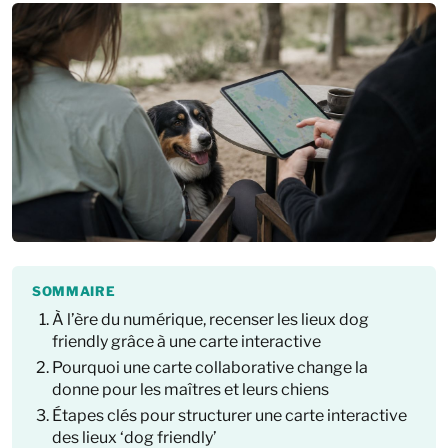
SOMMAIRE
À l’ère du numérique, recenser les lieux dog
friendly grâce à une carte interactive
Pourquoi une carte collaborative change la
donne pour les maîtres et leurs chiens
Étapes clés pour structurer une carte interactive
des lieux ‘dog friendly’