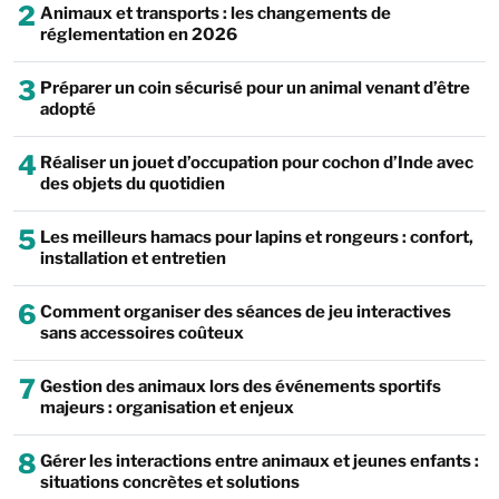
2
Animaux et transports : les changements de
réglementation en 2026
3
Préparer un coin sécurisé pour un animal venant d’être
adopté
4
Réaliser un jouet d’occupation pour cochon d’Inde avec
des objets du quotidien
5
Les meilleurs hamacs pour lapins et rongeurs : confort,
installation et entretien
6
Comment organiser des séances de jeu interactives
sans accessoires coûteux
7
Gestion des animaux lors des événements sportifs
majeurs : organisation et enjeux
8
Gérer les interactions entre animaux et jeunes enfants :
situations concrètes et solutions