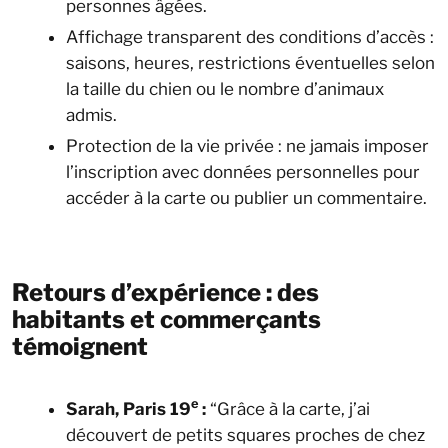
personnes âgées.
Affichage transparent des conditions d’accès :
saisons, heures, restrictions éventuelles selon
la taille du chien ou le nombre d’animaux
admis.
Protection de la vie privée : ne jamais imposer
l’inscription avec données personnelles pour
accéder à la carte ou publier un commentaire.
Retours d’expérience : des
habitants et commerçants
témoignent
e
Sarah, Paris 19
:
“Grâce à la carte, j’ai
découvert de petits squares proches de chez