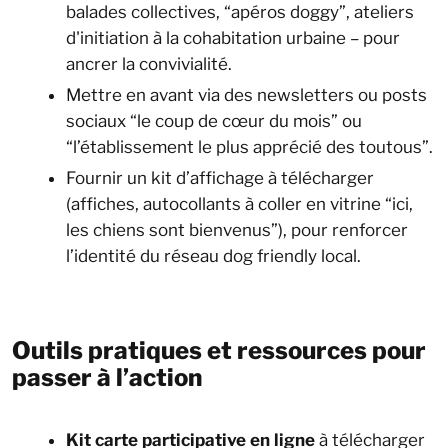
balades collectives, “apéros doggy”, ateliers
d'initiation à la cohabitation urbaine – pour
ancrer la convivialité.
Mettre en avant via des newsletters ou posts
sociaux “le coup de cœur du mois” ou
“l’établissement le plus apprécié des toutous”.
Fournir un kit d’affichage à télécharger
(affiches, autocollants à coller en vitrine “ici,
les chiens sont bienvenus”), pour renforcer
l’identité du réseau dog friendly local.
Outils pratiques et ressources pour
passer à l’action
Kit carte participative en ligne
à télécharger