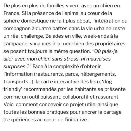
De plus en plus de familles vivent avec un chien en
France. Si la présence de l’animal au cœur de la
sphère domestique ne fait plus débat, l’intégration du
compagnon à quatre pattes dans la vie urbaine reste
un réel challenge. Balades en ville, week-ends à la
campagne, vacances à la mer : bien des propriétaires
se posent toujours la même question,
“Où puis-je
aller avec mon chien sans stress, ni mauvaises
surprises ?”
Face à la complexité d’obtenir
l’information (restaurants, parcs, hébergements,
transports...), la carte interactive des lieux ‘dog
friendly’ recommandés par les habitants se présente
comme un outil puissant, collaboratif et rassurant.
Voici comment concevoir ce projet utile, ainsi que
toutes les bonnes pratiques pour ancrer le partage
d’expériences au cœur de l’initiative.