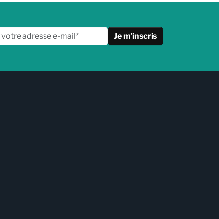
Je m'inscris